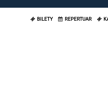
BILETY
REPERTUAR
K