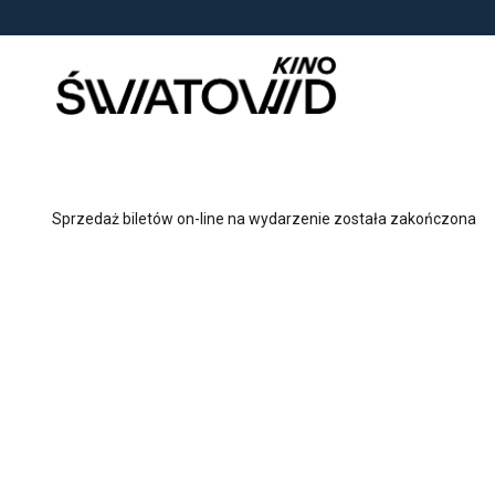
<
'
Sprzedaż biletów on-line na wydarzenie została zakończona