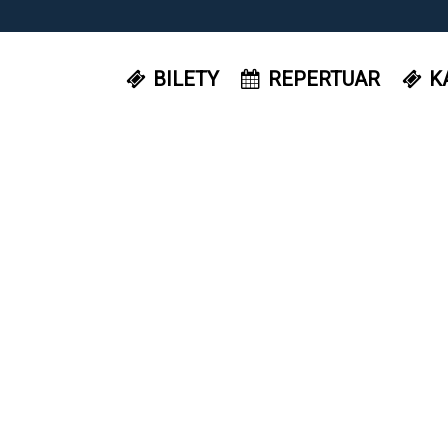
BILETY
REPERTUAR
K