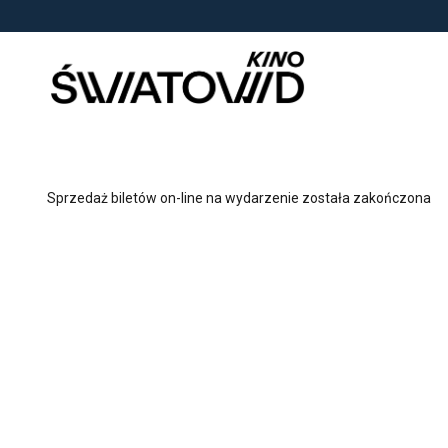
<
'
Sprzedaż biletów on-line na wydarzenie została zakończona