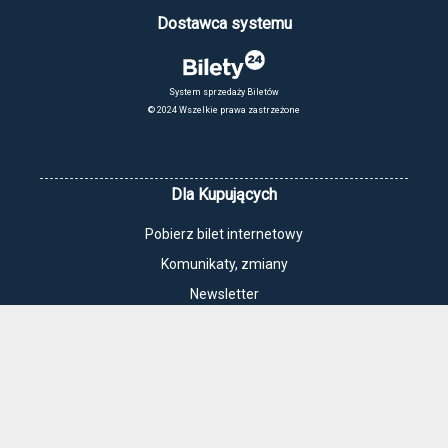
Dostawca systemu
System sprzedaży Biletów
© 2024 Wszelkie prawa zastrzeżone
Dla Kupujących
Pobierz bilet internetowy
Komunikaty, zmiany
Newsletter
Kontakt
Regulamin zakupów internetowych