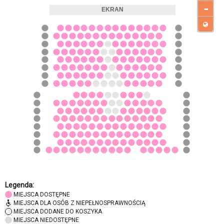
-
Legenda:
MIEJSCA DOSTĘPNE
MIEJSCA DLA OSÓB Z NIEPEŁNOSPRAWNOŚCIĄ
MIEJSCA DODANE DO KOSZYKA
MIEJSCA NIEDOSTĘPNE