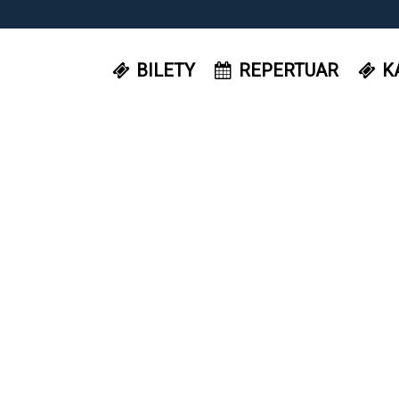
BILETY
REPERTUAR
K