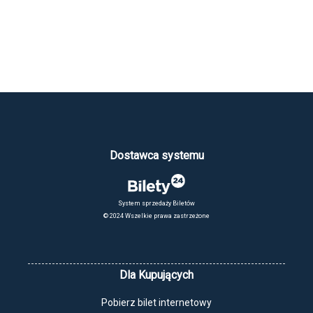
Dostawca systemu
System sprzedaży Biletów
© 2024 Wszelkie prawa zastrzeżone
Dla Kupujących
Pobierz bilet internetowy