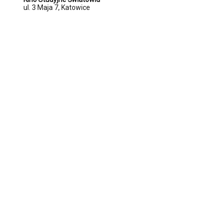
ul. 3 Maja 7, Katowice