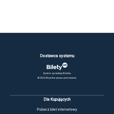
Dostawca systemu
System sprzedaży Biletów
© 2024 Wszelkie prawa zastrzeżone
Dla Kupujących
Pobierz bilet internetowy