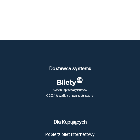
Dostawca systemu
System sprzedaży Biletów
© 2024 Wszelkie prawa zastrzeżone
Dla Kupujących
Pobierz bilet internetowy