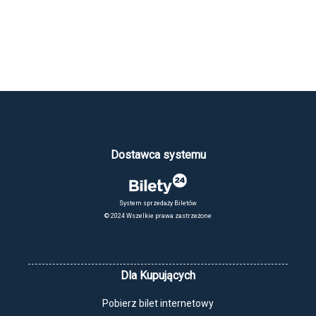
Dostawca systemu
System sprzedaży Biletów
© 2024 Wszelkie prawa zastrzeżone
Dla Kupujących
Pobierz bilet internetowy