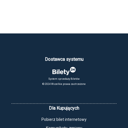
Dostawca systemu
System sprzedaży Biletów
© 2024 Wszelkie prawa zastrzeżone
Dla Kupujących
Pobierz bilet internetowy
Komunikaty, zmiany