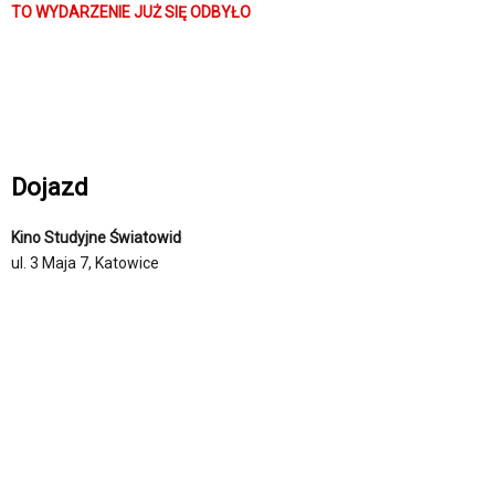
TO WYDARZENIE JUŻ SIĘ ODBYŁO
Dojazd
Kino Studyjne Światowid
ul. 3 Maja 7, Katowice