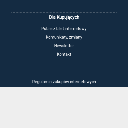
Dla Kupujących
Pobierz bilet internetowy
Komunikaty, zmiany
Newsletter
Kontakt
Regulamin zakupów internetowych
Polityka cookies
Jak dojechać