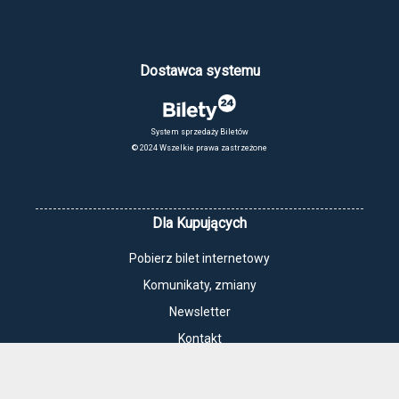
Dostawca systemu
System sprzedaży Biletów
© 2024 Wszelkie prawa zastrzeżone
Dla Kupujących
Pobierz bilet internetowy
Komunikaty, zmiany
Newsletter
Kontakt