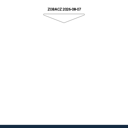
ZOBACZ 2026-08-07