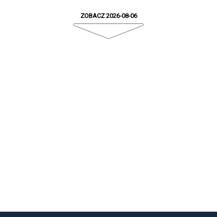
ZOBACZ 2026-08-06