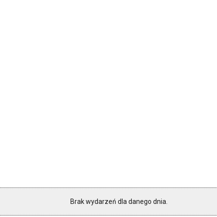
Brak wydarzeń dla danego dnia.