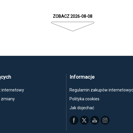
ZOBACZ 2026-08-08
ących
Informacje
t internetowy
Regulamin zakupów internetowy
, zmiany
Polityka cookies
Jak dojechać