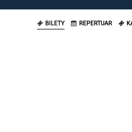
BILETY
REPERTUAR
K