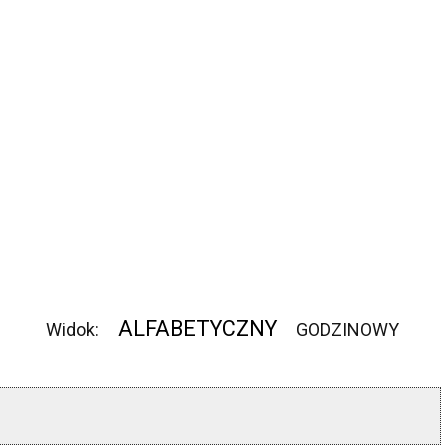
ALFABETYCZNY
Widok:
GODZINOWY