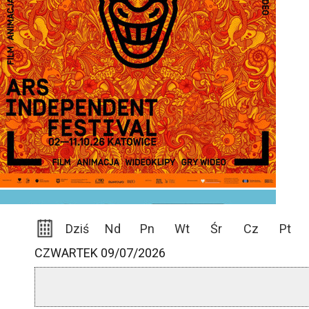
Dziś
Nd
Pn
Wt
Śr
Cz
Pt
CZWARTEK 09/07/2026