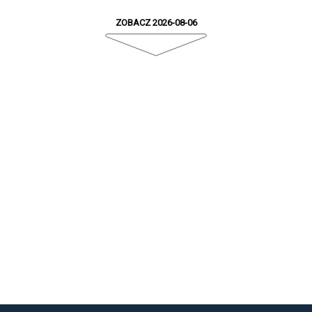
ZOBACZ 2026-08-06