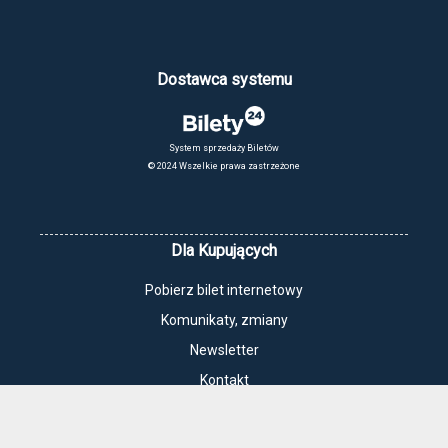
Dostawca systemu
System sprzedaży Biletów
© 2024 Wszelkie prawa zastrzeżone
Dla Kupujących
Pobierz bilet internetowy
Komunikaty, zmiany
Newsletter
Kontakt